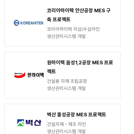
코리아하이텍 안산공장 MES 구
축 프로젝트
코리아하이텍 자삽/수삽라인
생산관리시스템 개발
원하이텍 음성1,2공장 MES 프로
젝트
건설용 자재 조립공장
생산관리시스템 개발
벽산 홍성공장 MES 프로젝트
건설자재 - 제조 라인
생산관리시스템 개발