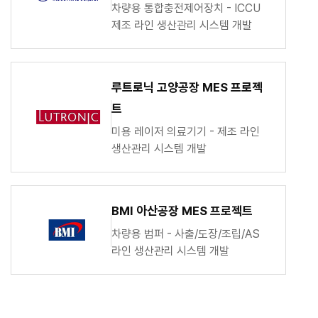
차량용 통합충전제어장치 - ICCU
제조 라인 생산관리 시스템 개발
루트로닉 고양공장 MES 프로젝
트
미용 레이저 의료기기 - 제조 라인
생산관리 시스템 개발
BMI 아산공장 MES 프로젝트
차량용 범퍼 - 사출/도장/조립/AS
라인 생산관리 시스템 개발