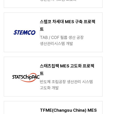
스템코 차세대 MES 구축 프로젝
트
TAB / COF 필름 생산 공장
생산관리시스템 개발
스태츠칩팩 MES 고도화 프로젝
트
반도체 조립공장 생산관리 시스템
고도화 개발
TFME(Changsu China) MES