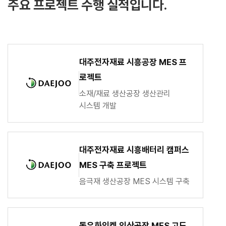
주요 프로젝트 수행 실적입니다.
대주전자재료 시흥공장 MES 프
로젝트
소재/재료 생산공장 생산관리
시스템 개발
대주전자재료 시흥배터리 캠퍼스
MES 구축 프로젝트
음극재 생산공장 MES 시스템 구축
동우화인켐 익산공장 MES 고도