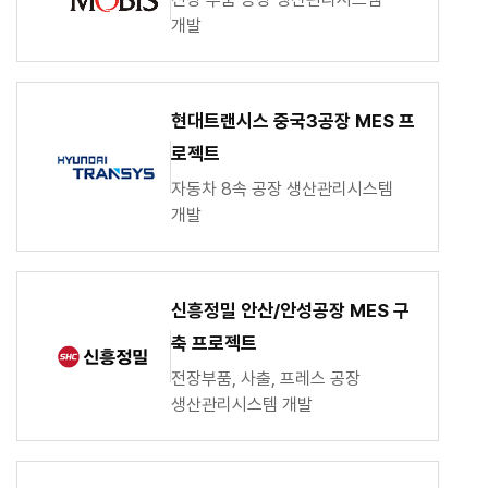
개발
현대트랜시스 중국3공장 MES 프
로젝트
자동차 8속 공장 생산관리시스템
개발
신흥정밀 안산/안성공장 MES 구
축 프로젝트
전장부품, 사출, 프레스 공장
생산관리시스템 개발