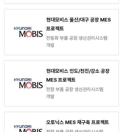
현대모비스 울산/대구 공장 MES
프로젝트
전동화 부품 공장 생산관리시스템
개발
현대모비스 인도/천진/강소 공장
MES 프로젝트
전장 부품 공장 생산관리시스템
개발
오토닉스 MES 재구축 프로젝트
전장 부품 공장 생산관리시스템