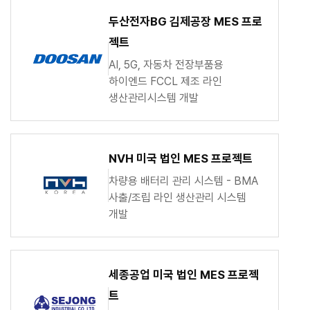
두산전자BG 김제공장 MES 프로
젝트
AI, 5G, 자동차 전장부품용
하이엔드 FCCL 제조 라인
생산관리시스템 개발
NVH 미국 법인 MES 프로젝트
차량용 배터리 관리 시스템 - BMA
사출/조립 라인 생산관리 시스템
개발
세종공업 미국 법인 MES 프로젝
트