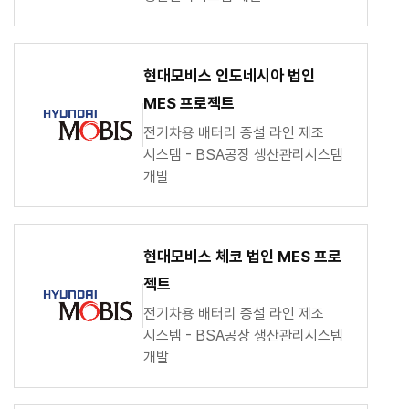
현대모비스 인도네시아 법인
MES 프로젝트
전기차용 배터리 증설 라인 제조
시스템 - BSA공장 생산관리시스템
개발
현대모비스 체코 법인 MES 프로
젝트
전기차용 배터리 증설 라인 제조
시스템 - BSA공장 생산관리시스템
개발