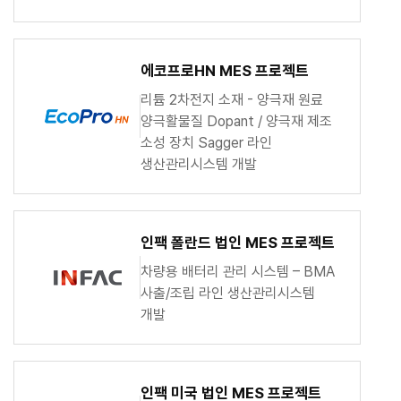
에코프로HN MES 프로젝트
리튬 2차전지 소재 - 양극재 원료
양극활물질 Dopant / 양극재 제조
소성 장치 Sagger 라인
생산관리시스템 개발
인팩 폴란드 법인 MES 프로젝트
차량용 배터리 관리 시스템 – BMA
사출/조립 라인 생산관리시스템
개발
인팩 미국 법인 MES 프로젝트