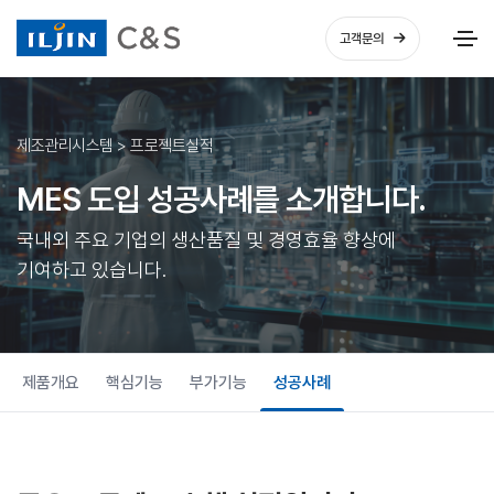
고객문의
제조관리시스템 > 프로젝트실적
MES 도입 성공사례를 소개합니다.
국내외 주요 기업의 생산품질 및 경영효율 향상에
기여하고 있습니다.
제품개요
핵심기능
부가기능
성공사례