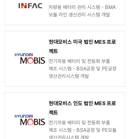
차량용 배터리 관리 시스템 - BMA
모듈 라인 생산관리 시스템 개발
현대모비스 미국 법인 MES 프로
젝트
전기차용 배터리 및 전동화 부품
제조 시스템 - BSA공장 및 PE공장
생산관리시스템 개발
현대모비스 인도 법인 MES 프로
젝트
전기차용 배터리 및 전동화 부품
제조 시스템 - BSA공장 및 PE모듈
생산관리시스템 개발