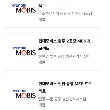
젝트
수소연료전지 공장 생산관리시스템
개발
현대모비스 충주 2공장 MES 프
로젝트
친환경 부품 공장 생산관리시스템
개발
현대모비스 진천 공장 MES 프로
젝트
전장 부품 공장 생산관리시스템
개발