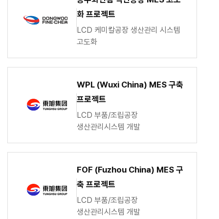
화 프로젝트
LCD 케미칼공장 생산관리 시스템
고도화
WPL (Wuxi China) MES 구축
프로젝트
LCD 부품/조립공장
생산관리시스템 개발
FOF (Fuzhou China) MES 구
축 프로젝트
LCD 부품/조립공장
생산관리시스템 개발