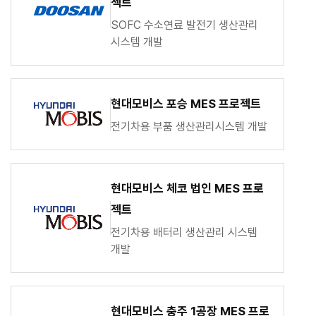
젝트
SOFC 수소연료 발전기 생산관리
시스템 개발
현대모비스 포승 MES 프로젝트
전기차용 부품 생산관리시스템 개발
현대모비스 체코 법인 MES 프로
젝트
전기차용 배터리 생산관리 시스템
개발
현대모비스 충주 1공장 MES 프로