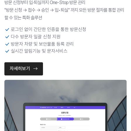
방문 신청부터 입·퇴실까지 One-Stop 방문 관리
"방문 신청 → 접수 → 승인 → 입•퇴실" 까지 모든 방문 절차를 통합 관리
할 수 있는 특화 솔루션
로그인 없이 간단한 인증을 통한 방문신청
다수 방문자 일괄 신청 지원
방문자 차량 및 보안물품 등록 관리
실시간 알림기능 및 문자서비스
자세히보기