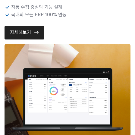
자동 수집 중심의 기능 설계
국내외 모든 ERP 100% 연동
자세히보기