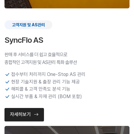
고객지원 및 AS관리
SyncFlo AS
판매 후 서비스를 더 쉽고 효율적으로
종합적인 고객지원 및 AS관리 특화 솔루션
접수부터 처리까지 One-Stop AS 관리
현장 기술지원 & 출장 관리 기능 제공
해피콜 & 고객 만족도 분석 기능
실시간 부품 & 자재 관리 (BOM 포함)
자세히보기