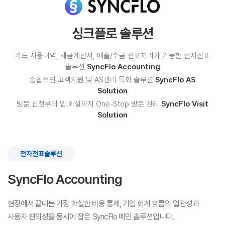
싱크플로 솔루션
카드 사용내역, 세금계산서, 매출/수금 전표처리가 가능한 전자전표
솔루션
SyncFlo Accounting
종합적인 고객지원 및 AS관리 특화 솔루션
SyncFlo AS
Solution
방문 신청부터 입·퇴실까지 One-Stop 방문 관리
SyncFlo Visit
Solution
전자전표솔루션
SyncFlo Accounting
현장에서 끝내는 가장 확실한 비용 통제, 기업 회계 흐름의 일관성과
사용자 편의성을 동시에 잡은 SyncFlo 메인 솔루션입니다.