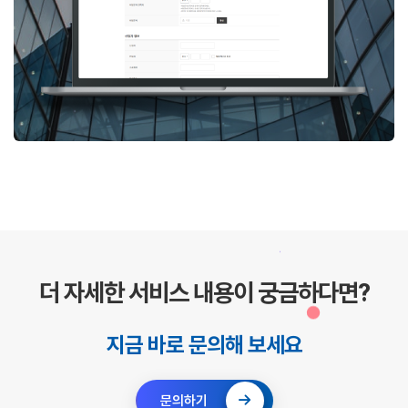
더 자세한 서비스 내용이 궁금하다면?
지금 바로 문의해 보세요
문의하기