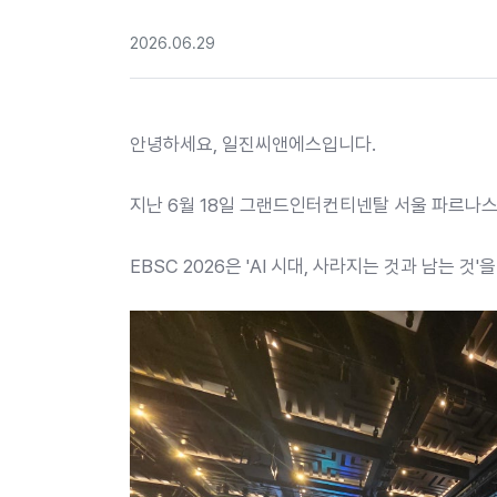
2026.06.29
안녕하세요, 일진씨앤에스입니다.
지난 6월 18일 그랜드인터컨티넨탈 서울 파르나스에서 개최
EBSC 2026은 'AI 시대, 사라지는 것과 남는