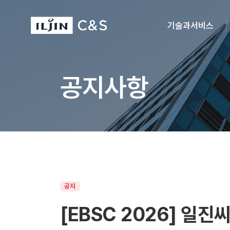
기술과서비스
공지사항
공지
[EBSC 2026] 일진