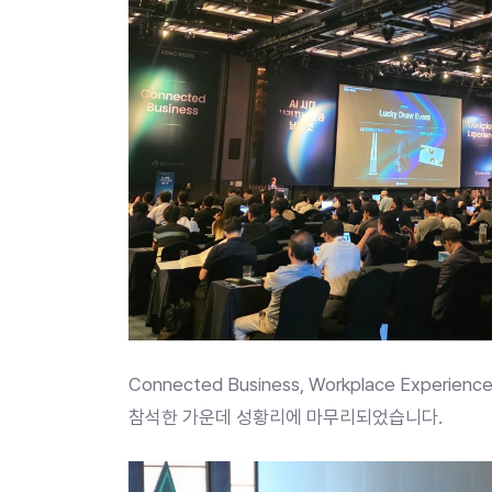
Connected Business, Workplace Exp
참석한 가운데 성황리에 마무리되었습니다.