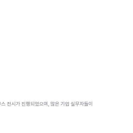
의 발표와 부스 전시가 진행되었으며, 많은 기업 실무자들이