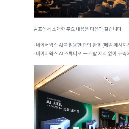
발표에서 소개한 주요 내용은 다음과 같습니다.
· 네이버웍스 AI를 활용한 협업 환경 (메일·메시지
· 네이버웍스 AI 스튜디오 — 개발 지식 없이 구축