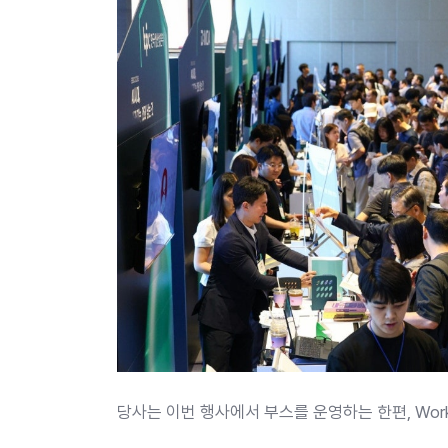
당사는 이번 행사에서 부스를 운영하는 한편, Work