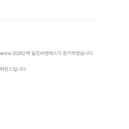
nference 2026)'에 일진씨앤에스가 참가하였습니다.
 컨퍼런스입니다.