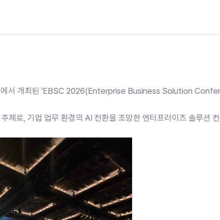
된 'EBSC 2026(Enterprise Business Solution Co
 것'을 주제로, 기업 업무 환경의 AI 전환을 조망한 엔터프라이즈 솔루션