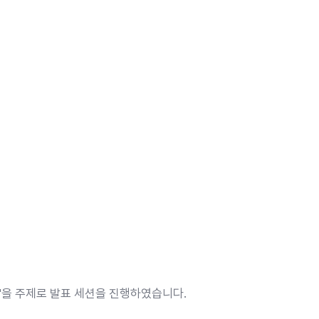
환경'을 주제로 발표 세션을 진행하였습니다.