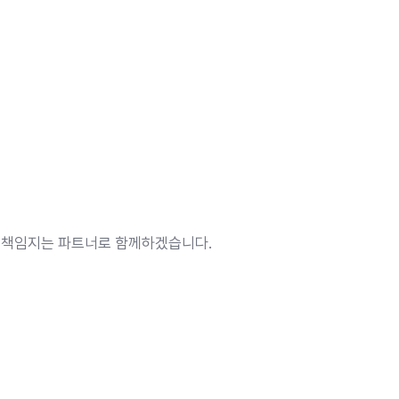
 책임지는 파트너로 함께하겠습니다.