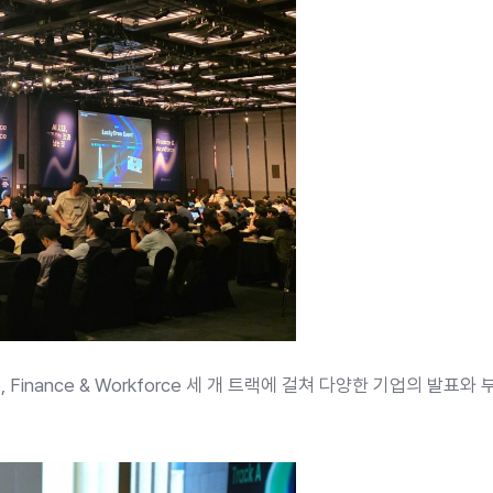
erience, Finance & Workforce 세 개 트랙에 걸쳐 다양한 기업