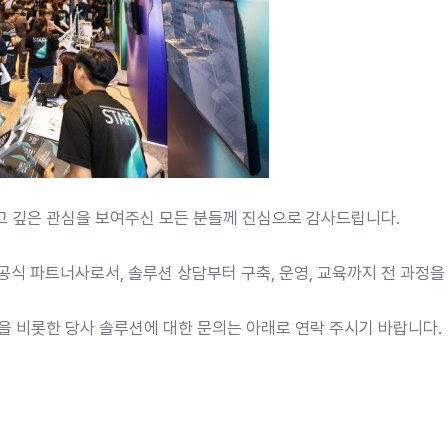
고 깊은 관심을 보여주신 모든 분들께 진심으로 감사드립니다.
 파트너사로서, 솔루션 상담부터 구축, 운영, 교육까지 전 과정을
폼을 비롯한 당사 솔루션에 대한 문의는 아래로 연락 주시기 바랍니다.